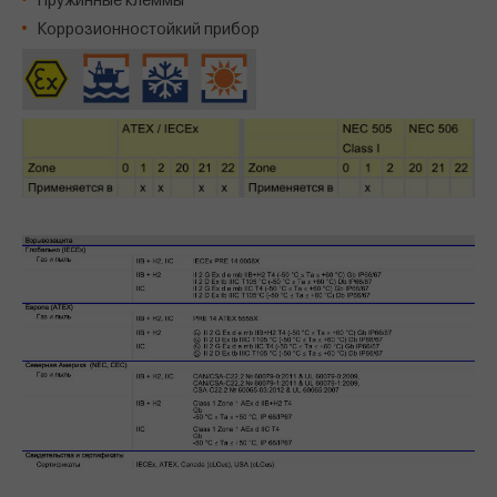
Пружинные клеммы
Коррозионностойкий прибор