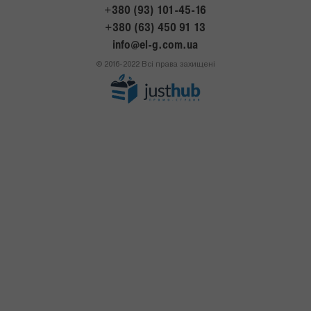
+380 (93) 101-45-16
+380 (63) 450 91 13
info@el-g.com.ua
© 2016-2022 Всі права захищені