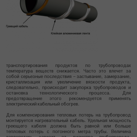
транспортирования продуктов по трубопроводах
температура веществ снижается. Часто это влечет за
собой серьезные последствия – застывание, замерзание,
кристаллизация или увеличение вязкости продукта,
следовательно, происходит закупорка трубопроводов и
остановка технологического процесса. Для
предотвращение этого рекомендуется применять
электрический кабельный обогрев.
Для компенсирования тепловых потерь на трубопровод
монтируется нагревательный кабель. Удельная мощность
греющего кабеля должна быть равной или больше
тепловых потерь с погонного метра трубы. Величина