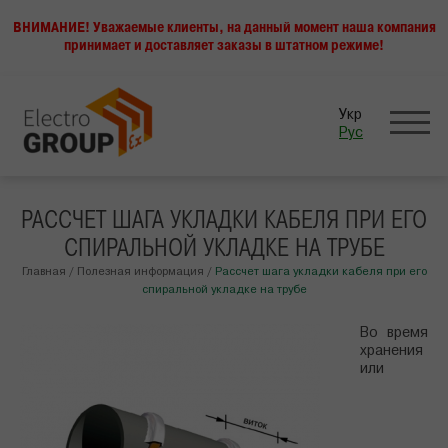
ВНИМАНИЕ! Уважаемые клиенты, на данный момент наша компания
принимает и доставляет заказы в штатном режиме!
Укр
Рус
РАССЧЕТ ШАГА УКЛАДКИ КАБЕЛЯ ПРИ ЕГО
СПИРАЛЬНОЙ УКЛАДКЕ НА ТРУБЕ
Главная
/
Полезная информация
/
Рассчет шага укладки кабеля при его
спиральной укладке на трубе
Во время
хранения
или